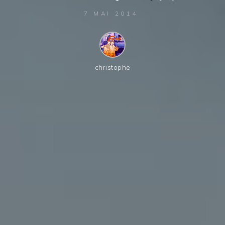
7 MAI 2014
christophe