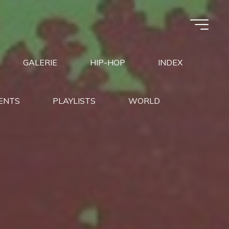
GALERIE
HIP-HOP
INDEX
ENTS
PLAYLISTS
WORLD