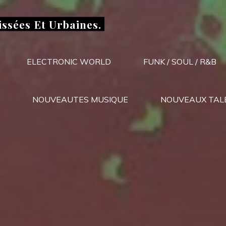
issées Et Urbaines.
ELECTRONIC WORLD
FUNK / SOUL / R&B
NOUVEAUTES MUSIQUE
NOUVEAUX TAL