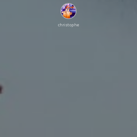
christophe