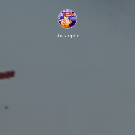
christophe