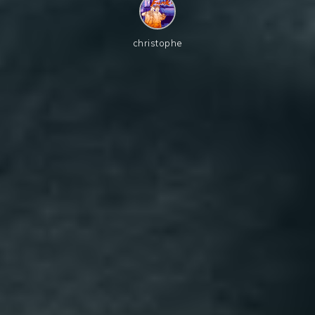
christophe