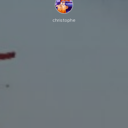
christophe