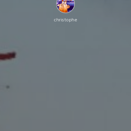
christophe