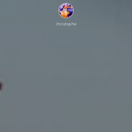
christophe