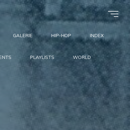
GALERIE
HIP-HOP
INDEX
ENTS
PLAYLISTS
WORLD