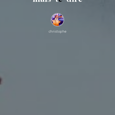
christophe