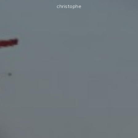
christophe