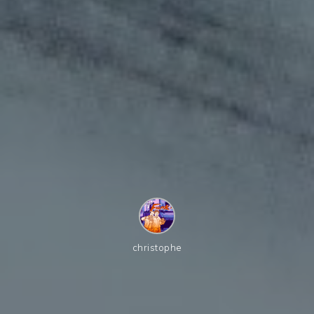
christophe