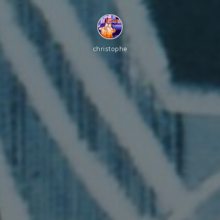
christophe