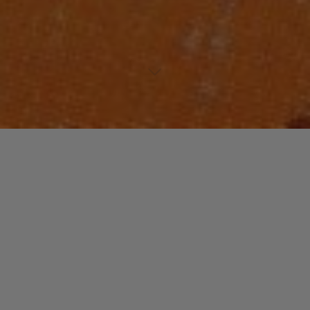
Image précédente