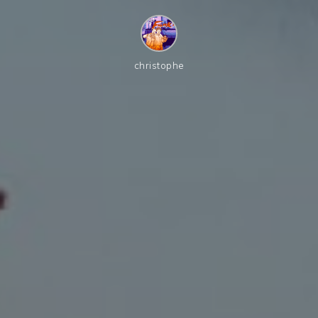
christophe