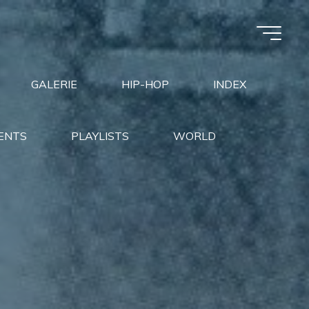
GALERIE
HIP-HOP
INDEX
ENTS
PLAYLISTS
WORLD