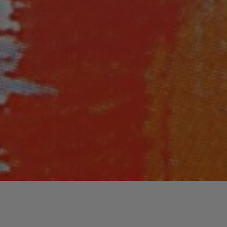
Lecteur
00:00