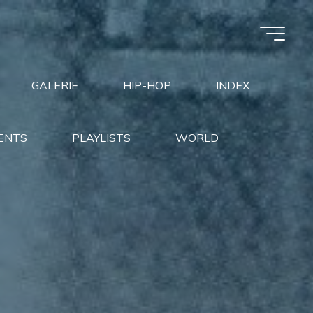
GALERIE
HIP-HOP
INDEX
ENTS
PLAYLISTS
WORLD