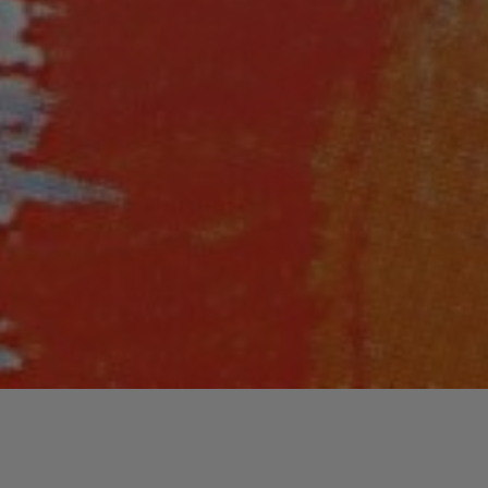
Lecteur
00:00