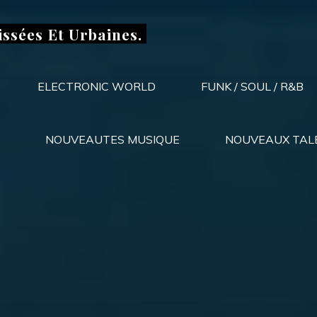
issées Et Urbaines.
ELECTRONIC WORLD
FUNK / SOUL / R&B
NOUVEAUTES MUSIQUE
NOUVEAUX TAL