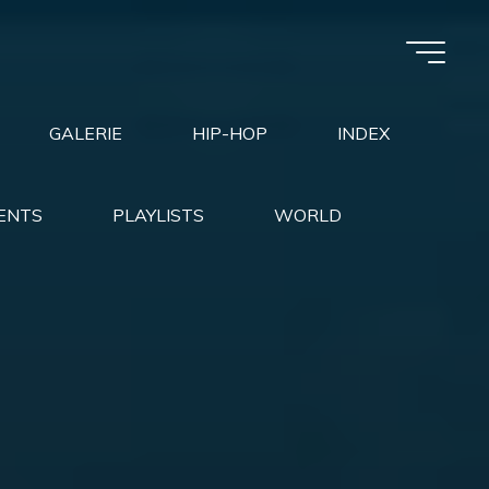
GALERIE
HIP-HOP
INDEX
ENTS
PLAYLISTS
WORLD