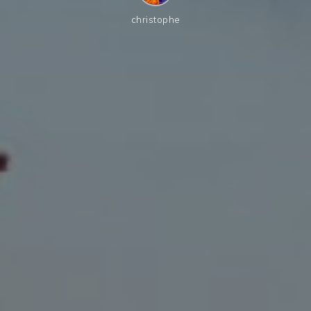
christophe