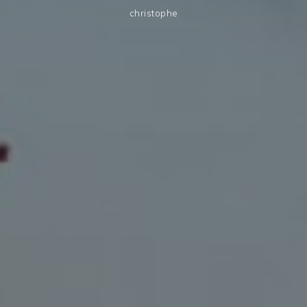
christophe