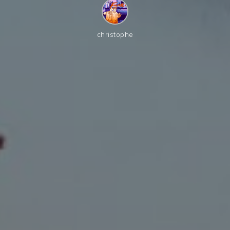
christophe