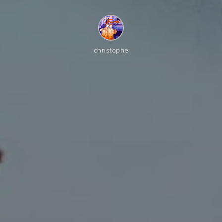
christophe