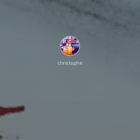
christophe