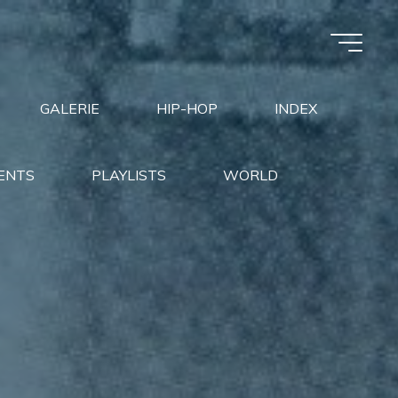
GALERIE
HIP-HOP
INDEX
ENTS
PLAYLISTS
WORLD