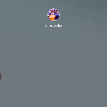
christophe