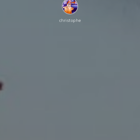
christophe