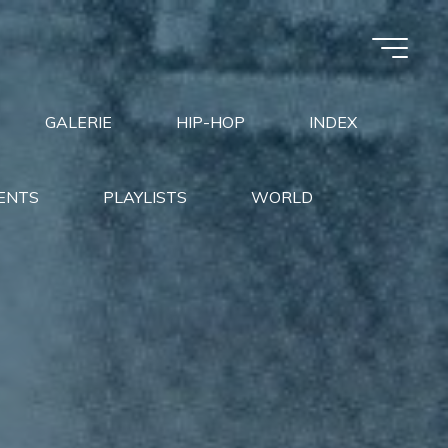
GALERIE
HIP-HOP
INDEX
ENTS
PLAYLISTS
WORLD