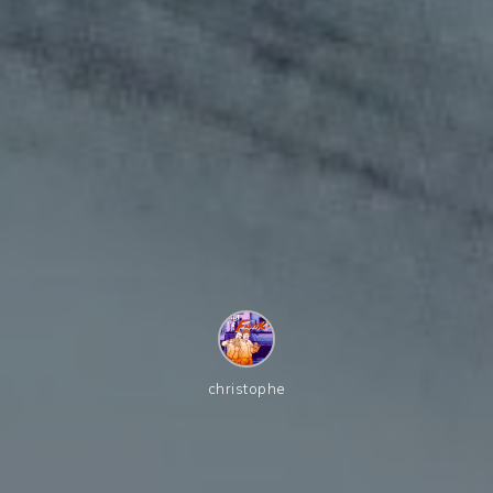
christophe