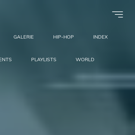
GALERIE
HIP-HOP
INDEX
ENTS
PLAYLISTS
WORLD