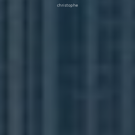
christophe