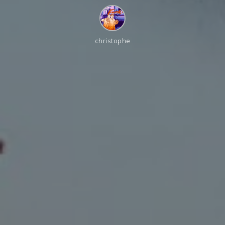
christophe