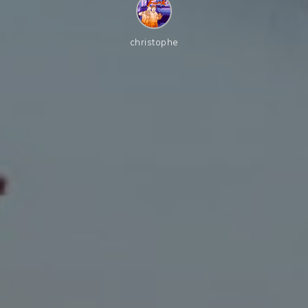
christophe