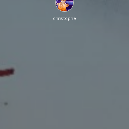
christophe