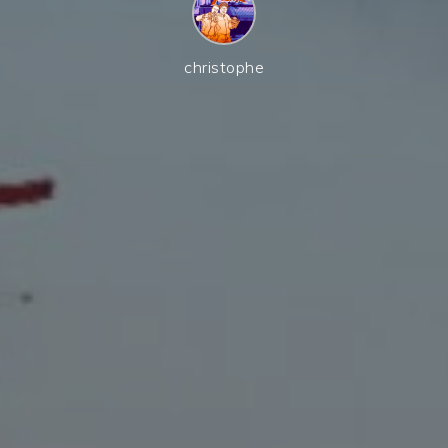
christophe