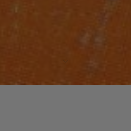
Laisser un commentaire