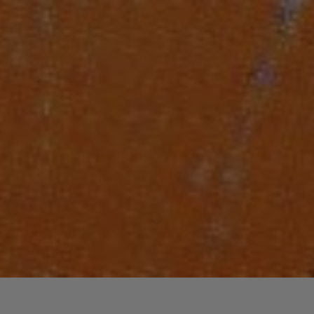
Laisser un commentaire