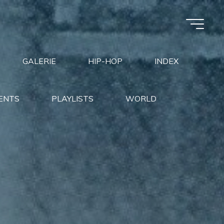
GALERIE
HIP-HOP
INDEX
ENTS
PLAYLISTS
WORLD