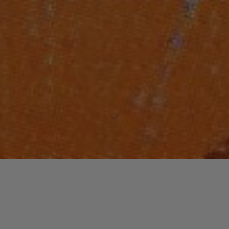
Laisser un commentaire