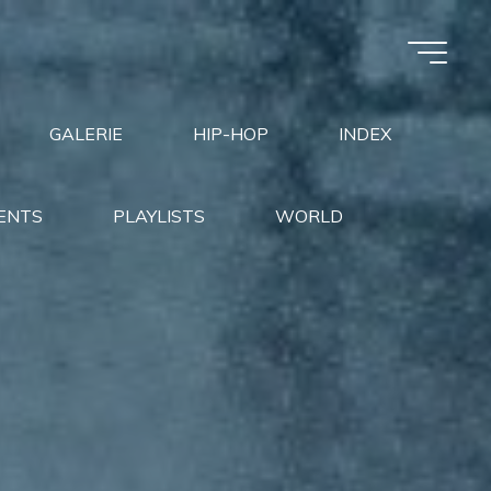
GALERIE
HIP-HOP
INDEX
ENTS
PLAYLISTS
WORLD