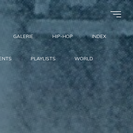
GALERIE
HIP-HOP
INDEX
ENTS
PLAYLISTS
WORLD