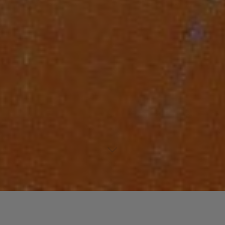
Laisser un commentaire