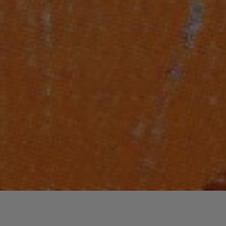
Laisser un commentaire