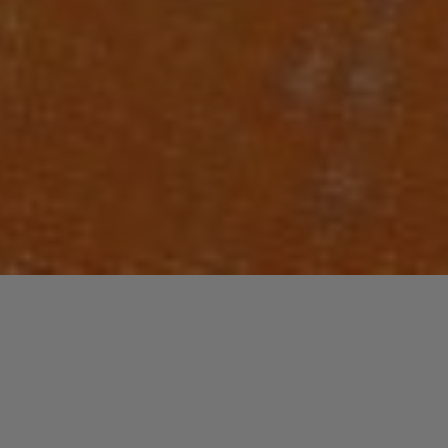
Laisser un commentaire