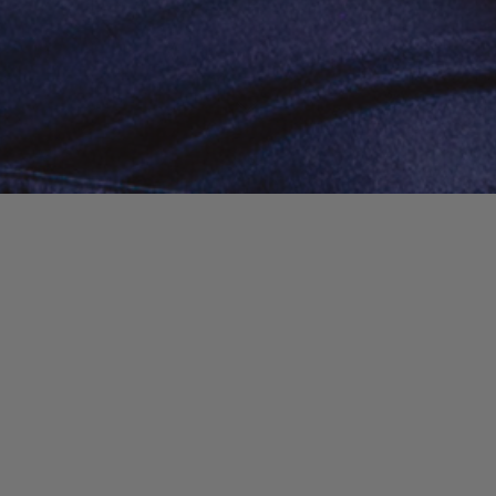
Il semblerait que