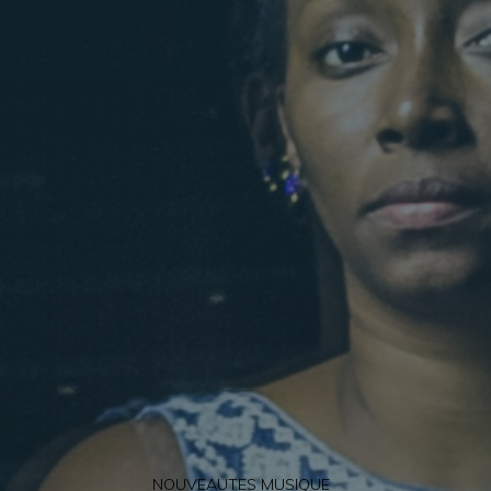
NOUVEAUTES MUSIQUE