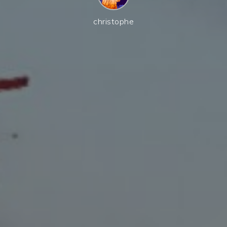
christophe