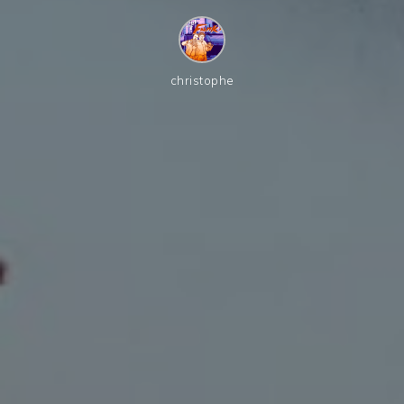
christophe