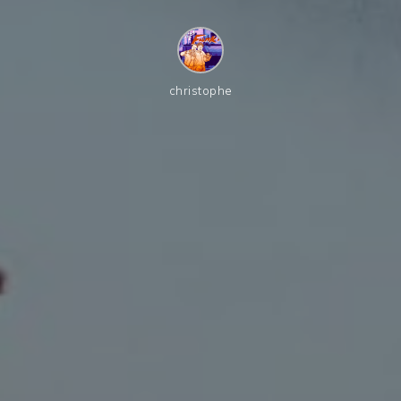
christophe