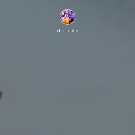
christophe