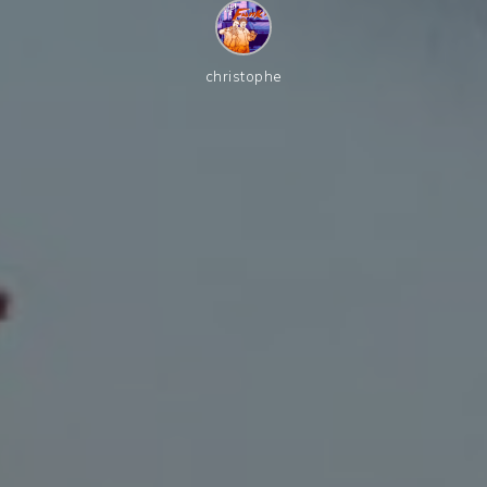
christophe