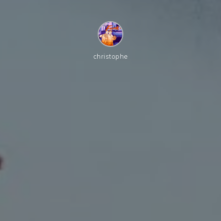
christophe