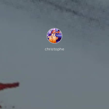
christophe