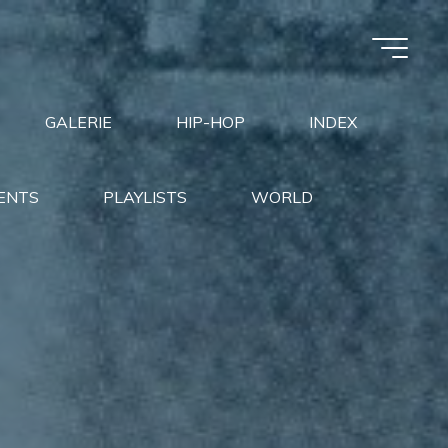
GALERIE
HIP-HOP
INDEX
ENTS
PLAYLISTS
WORLD